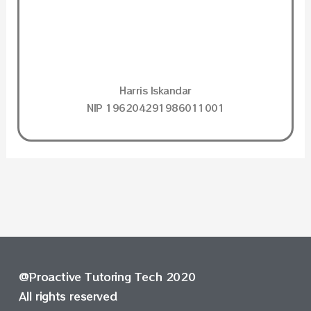
Harris Iskandar
NIP 196204291986011001
@Proactive Tutoring Tech 2020
All rights reserved