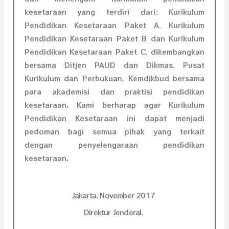
kesetaraan yang terdiri dari; Kurikulum
Pendidikan Kesetaraan Paket A, Kurikulum
Pendidikan Kesetaraan Paket B dan Kurikulum
Pendidikan Kesetaraan Paket C, dikembangkan
bersama Ditjen PAUD dan Dikmas, Pusat
Kurikulum dan Perbukuan, Kemdikbud bersama
para akademisi dan praktisi pendidikan
kesetaraan.
Kami berharap agar Kurikulum
Pendidikan Kesetaraan ini dapat menjadi
pedoman bagi semua pihak yang terkait
dengan penyelengaraan pendidikan
kesetaraan.
Jakarta, November 2017
Direktur Jenderal,