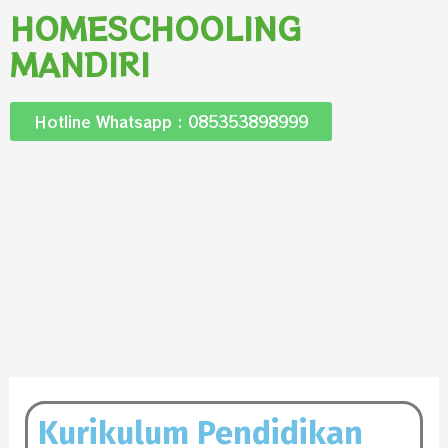
HOMESCHOOLING
MANDIRI
Hotline Whatsapp : 085353898999
Kurikulum Pendidikan