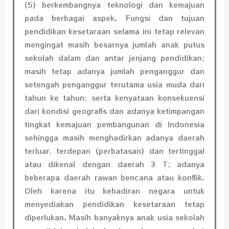
(5) berkembangnya teknologi dan kemajuan
pada berbagai aspek.
Fungsi dan tujuan
pendidikan kesetaraan selama ini tetap relevan
mengingat masih besarnya jumlah anak putus
sekolah dalam dan antar jenjang pendidikan;
masih tetap adanya jumlah penganggur dan
setengah penganggur terutama usia muda dari
tahun ke tahun; serta kenyataan konsekuensi
dari kondisi geograﬁs dan adanya ketimpangan
tingkat kemajuan pembangunan di Indonesia
sehingga masih menghadirkan adanya daerah
terluar, terdepan (perbatasan) dan tertinggal
atau dikenal dengan daerah 3 T; adanya
beberapa daerah rawan bencana atau konﬂik.
Oleh karena itu kehadiran negara untuk
menyediakan pendidikan kesetaraan tetap
diperlukan. Masih banyaknya anak usia sekolah