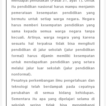
mendapat pendidikan (Pasal 31, ayat 1). Untuk
itu pendidikan nasional harus mampu menjamin
pemerataan kesempatan pendidikan yang
bermutu untuk setiap warga negara. Negara
harus memberi kesempatan pendidikan yang
sama kepada semua warga negara tanpa
kecuali. Artinya, warga negara yang karena
sesuatu hal terpaksa tidak bisa mengikuti
pendidikan di jalur sekolah (jalur pendidikan
formal) harus dijamin memiliki kesempatan
untuk mendapatkan pendidikan yang setara
melalui jalur luar sekolah (jalur pendidikan
nonformal).
Pesatnya perkembangan ilmu pengetahuan dan
teknologi telah berdampak pada cepatnya
perubahan di semua bidang kehidupan.
Sementara itu apa yang dipelajari selama di
sekolah sering tidak bisa mengimbangi