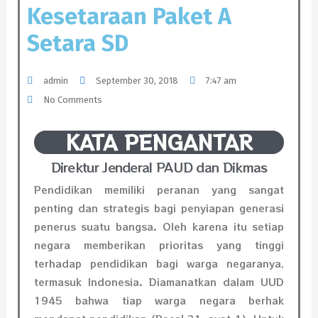
Kesetaraan Paket A
Setara SD
admin
September 30, 2018
7:47 am
No Comments
KATA PENGANTAR
Direktur Jenderal PAUD dan Dikmas
Pendidikan memiliki peranan yang sangat
penting dan strategis bagi penyiapan generasi
penerus suatu bangsa. Oleh karena itu setiap
negara memberikan prioritas yang tinggi
terhadap pendidikan bagi warga negaranya,
termasuk Indonesia. Diamanatkan dalam UUD
1945 bahwa tiap warga negara berhak