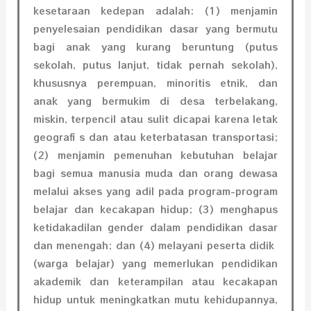
kesetaraan kedepan adalah: (1) menjamin
penyelesaian pendidikan dasar yang bermutu
bagi anak yang kurang beruntung (putus
sekolah, putus lanjut, tidak pernah sekolah),
khususnya perempuan, minoritis etnik, dan
anak yang bermukim di desa terbelakang,
miskin, terpencil atau sulit dicapai karena letak
geograﬁ s dan atau keterbatasan transportasi;
(2) menjamin pemenuhan kebutuhan belajar
bagi semua manusia muda dan orang dewasa
melalui akses yang adil pada program-program
belajar dan kecakapan hidup; (3) menghapus
ketidakadilan gender dalam pendidikan dasar
dan menengah; dan (4) melayani
peserta didik
(warga belajar) yang memerlukan pendidikan
akademik dan keterampilan atau kecakapan
hidup untuk meningkatkan mutu kehidupannya,