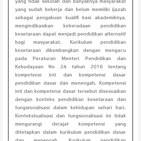
yang tidak sekolah dan banyaknya masyarakat
yang sudah bekerja dan belum memiliki ijazah
sebagai pengakuan kualiﬁ kasi akademiknya,
mengindikasikan keberadaan pendidikan
kesetaraan dapat menjadi pendidikan alternatif
bagi masyarakat.
Kurikulum pendidikan
kesetaraan dikembangkan dengan mengacu
pada Peraturan Menteri Pendidikan dan
Kebudayaan No 24 tahun 2016 tentang
kompetensi inti dan kompetensi dasar
pendidikan dasar dan menengah. Kompetensi
inti dan kompetensi dasar tersebut disesuaikan
dengan konteks pendidikan kesetaraan dan
fungsionalisasi dalam kehidupan sehari hari.
Kontekstualisasi dan fungsionalisasi ini tidak
mengurangi derajat kompetensi yang
ditetapkan dalam kurikulum pendidikan dasar
dan menengah. Kurikulum pendidikan