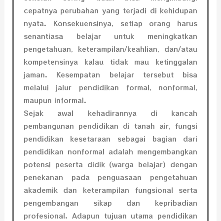
cepatnya perubahan yang terjadi di kehidupan
nyata. Konsekuensinya, setiap orang harus
senantiasa belajar untuk meningkatkan
pengetahuan, keterampilan/keahlian, dan/atau
kompetensinya kalau tidak mau ketinggalan
jaman. Kesempatan belajar tersebut bisa
melalui jalur pendidikan formal, nonformal,
maupun informal.
Sejak awal kehadirannya di kancah
pembangunan pendidikan di tanah air, fungsi
pendidikan kesetaraan sebagai bagian dari
pendidikan nonformal adalah mengembangkan
potensi peserta didik (warga belajar) dengan
penekanan pada penguasaan pengetahuan
akademik dan keterampilan fungsional serta
pengembangan sikap dan kepribadian
profesional. Adapun tujuan utama pendidikan