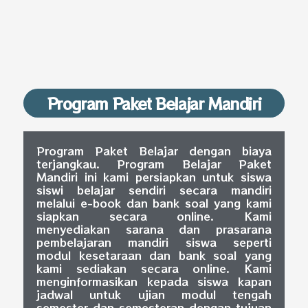
Program Paket Belajar Mandiri
Program Paket Belajar dengan biaya
terjangkau. Program Belajar Paket
Mandiri ini kami persiapkan untuk siswa
siswi belajar sendiri secara mandiri
melalui e-book dan bank soal yang kami
siapkan secara online. Kami
menyediakan sarana dan prasarana
pembelajaran mandiri siswa seperti
modul kesetaraan dan bank soal yang
kami sediakan secara online. Kami
menginformasikan kepada siswa kapan
jadwal untuk ujian modul tengah
semester dan semesteran dengan tujuan