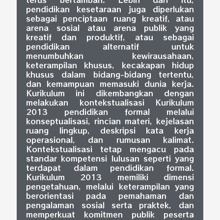
pendidikan kesetaraan juga diperlukan
sebagai penciptaan ruang kreatif, atau
arena sosial atau arena publik yang
kreatif dan produktif, atau sebagai
pendidikan alternatif untuk
menumbuhkan kewirausahaan,
keterampilan khusus, kecakapan hidup
khusus dalam bidang-bidang tertentu,
dan kemampuan memasuki dunia kerja.
Kurikulum ini dikembangkan dengan
melakukan kontekstualisasi Kurikulum
2013 pendidikan formal melalui
konseptualisasi, rincian materi, kejelasan
ruang lingkup, deskripsi kata kerja
operasional, dan rumusan kalimat.
Kontekstualisasi tetap mengacu pada
standar kompetensi lulusan seperti yang
terdapat dalam pendidikan formal.
Kurikulum 2013 memiliki dimensi
pengetahuan, melalui keterampilan yang
berorientasi pada pemahaman dan
pengalaman sosial serta praktek, dan
memperkuat komitmen publik peserta