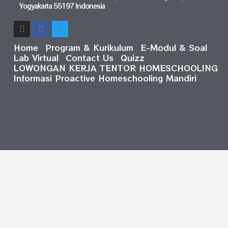
Yogyakarta 55197 Indonesia
Home
Program & Kurikulum
E-Modul & Soal
Lab Virtual
Contact Us
Quizz
LOWONGAN KERJA TENTOR HOMESCHOOLING
Informasi Proactive Homeschooling Mandiri