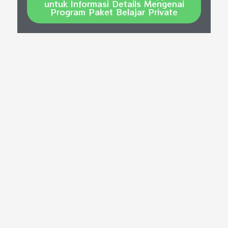
untuk Informasi Details Mengenai
Program Paket Belajar Private