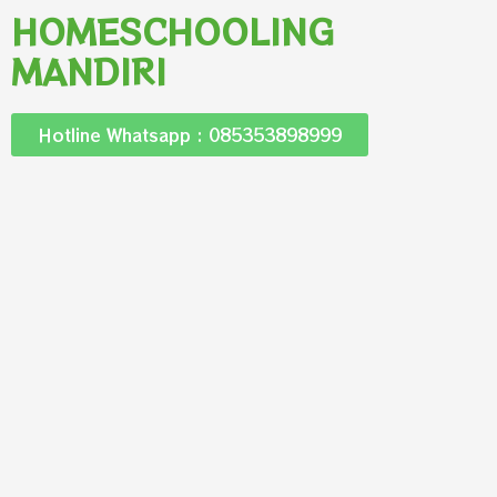
HOMESCHOOLING
MANDIRI
Hotline Whatsapp : 085353898999