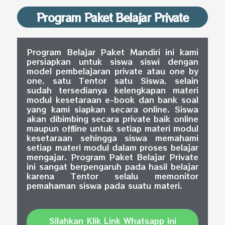
Program Paket Belajar Private
Program Belajar Paket Mandiri ini kami
persiapkan untuk siswa siswi dengan
model pembelajaran private atau one by
one, satu Tentor satu Siswa, selain
sudah tersedianya kelengkapan materi
modul kesetaraan e-book dan bank soal
yang kami siapkan secara online. Siswa
akan dibimbing secara private baik online
maupun offline untuk setiap materi modul
kesetaraan sehingga siswa memahami
setiap materi modul dalam proses belajar
mengajar. Program Paket Belajar Private
ini sangat berpengaruh pada hasil belajar
karena Tentor selalu memonitor
pemahaman siswa pada suatu materi.
Silahkan Klik Link Whatsapp ini