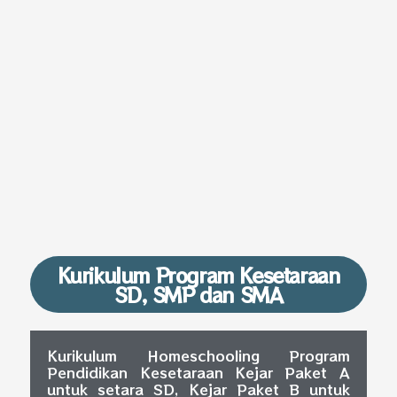
Kurikulum Program Kesetaraan
SD, SMP dan SMA
Kurikulum Homeschooling Program
Pendidikan Kesetaraan Kejar Paket A
untuk setara SD, Kejar Paket B untuk